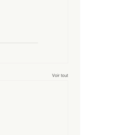
Voir tout