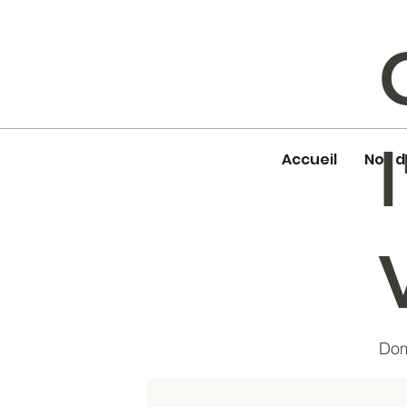
Accueil
Nos 
Dom