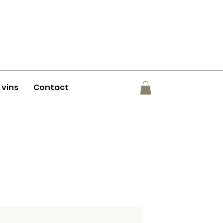
 vins
Contact