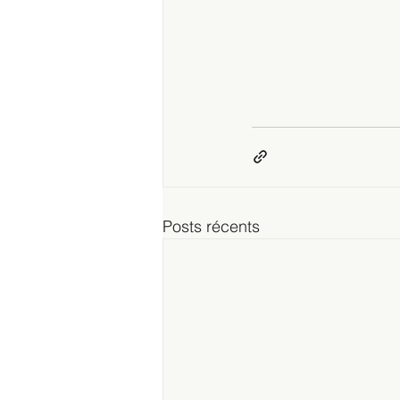
Posts récents