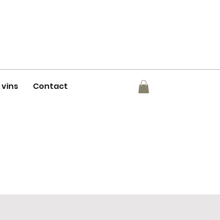
 vins
Contact