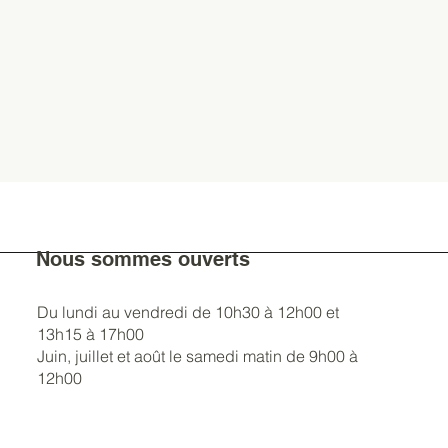
Nous sommes ouverts
Du lundi au vendredi de 10h30 à 12h00 et
13h15 à 17h00
Juin, juillet et août le samedi matin de 9h00 à
12h00