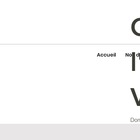
Accueil
Nos 
Dom