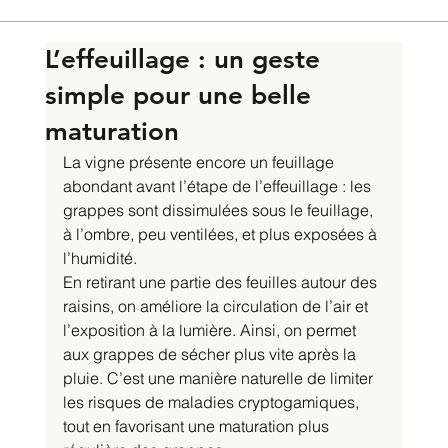
L’effeuillage : un geste
simple pour une belle
maturation
La vigne présente encore un feuillage 
abondant avant l’étape de l’effeuillage : les 
grappes sont dissimulées sous le feuillage, 
à l’ombre, peu ventilées, et plus exposées à 
l’humidité.
En retirant une partie des feuilles autour des 
raisins, on améliore la circulation de l’air et 
l’exposition à la lumière. Ainsi, on permet 
aux grappes de sécher plus vite après la 
pluie. C’est une manière naturelle de limiter 
les risques de maladies cryptogamiques, 
tout en favorisant une maturation plus 