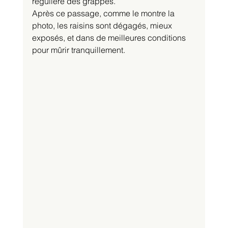
régulière des grappes.
Après ce passage, comme le montre la 
photo, les raisins sont dégagés, mieux 
exposés, et dans de meilleures conditions 
pour mûrir tranquillement.