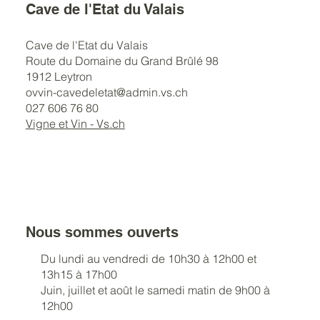
Cave de l'Etat du Valais
Cave de l'Etat du Valais
Route du Domaine du Grand Brûlé 98
1912 Leytron
ovvin-cavedeletat@admin.vs.ch
027 606 76 80
Vigne et Vin - Vs.ch
Nous sommes ouverts
Du lundi au vendredi de 10h30 à 12h00 et
13h15 à 17h00
Juin, juillet et août le samedi matin de 9h00 à
12h00