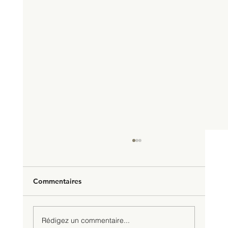
Commentaires
Rédigez un commentaire...