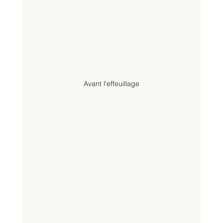
Avant l'effeuillage