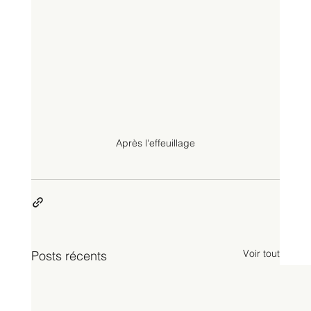
Après l'effeuillage
Voir tout
Posts récents