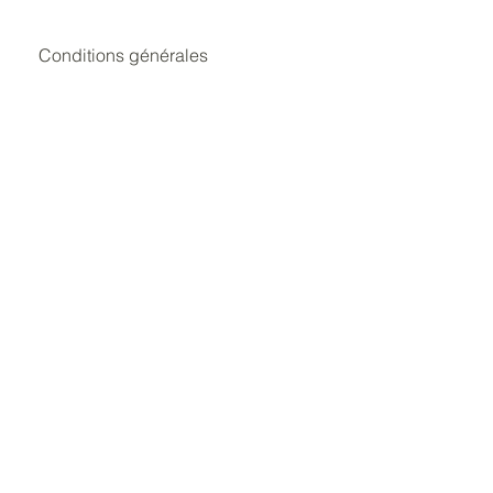
Conditions générales