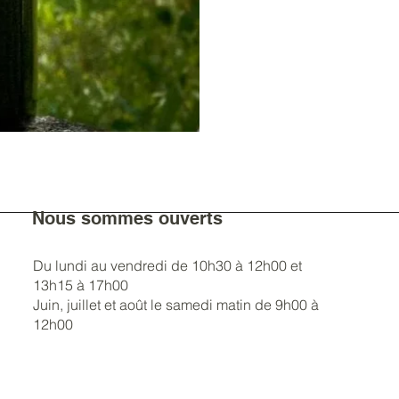
Nous sommes ouverts
Du lundi au vendredi de 10h30 à 12h00 et
13h15 à 17h00
Juin, juillet et août le samedi matin de 9h00 à
12h00