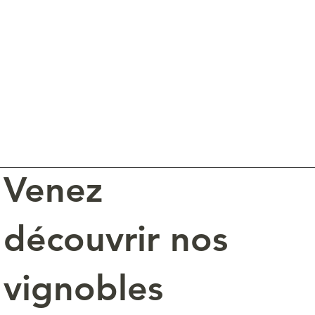
Venez
découvrir nos
vignobles