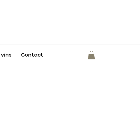
 vins
Contact