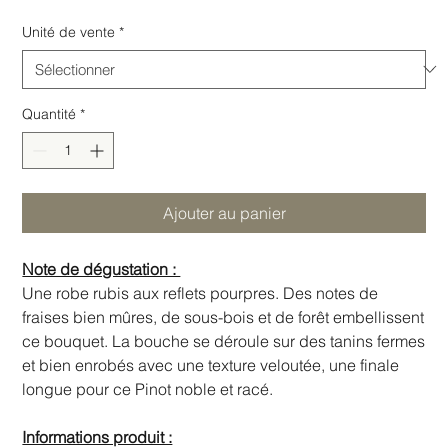
Unité de vente
*
Quantité
*
Ajouter au panier
Note de dégustation :
Une robe rubis aux reflets pourpres. Des notes de
fraises bien mûres, de sous-bois et de forêt embellissent
ce bouquet. La bouche se déroule sur des tanins fermes
et bien enrobés avec une texture veloutée, une finale
longue pour ce Pinot noble et racé.
Informations produit :