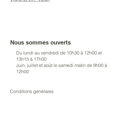
Nous sommes ouverts
Du lundi au vendredi de 10h30 à 12h00 et
13h15 à 17h00
Juin, juillet et août le samedi matin de 9h00 à
12h00
Conditions générales