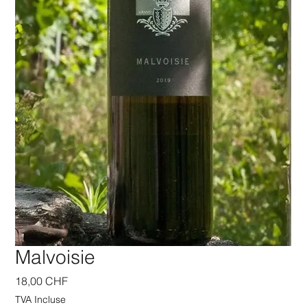
Malvoisie
Prix
18,00 CHF
TVA Incluse