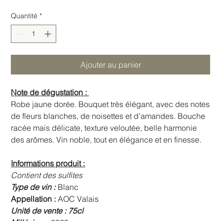
Quantité
*
Ajouter au panier
Note de dégustation :
Robe jaune dorée. Bouquet très élégant, avec des notes
de fleurs blanches, de noisettes et d’amandes. Bouche
racée mais délicate, texture veloutée, belle harmonie
des arômes. Vin noble, tout en élégance et en finesse.
Informations produit :
Contient des sulfites
Type de vin :
Blanc
Appellation :
AOC Valais
Unité de vente : 75cl