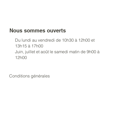
Nous sommes ouverts
Du lundi au vendredi de 10h30 à 12h00 et
13h15 à 17h00
Juin, juillet et août le samedi matin de 9h00 à
12h00
Conditions générales