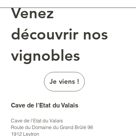
Venez
découvrir nos
vignobles
Je viens !
Cave de l'Etat du Valais
Cave de l'Etat du Valais
Route du Domaine du Grand Brûlé 98
1912 Leytron