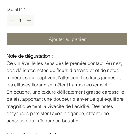
Quantité
*
Ajouter au panier
Note de dégustation :
Ce vin éveille les sens dès le premier contact. Au nez,
des délicates notes de fleurs d'amandier et de notes
minérales qui captivent l'attention. Les fruits jaunes et
les effluves floraux se mêlent harmonieusement.
En bouche, une texture délicatement grasse caresse le
palais, apportant une douceur bienvenue qui équilibre
magnifiquement la vivacité de l'acidité. Des notes
crayeuses persistent avec élégance, offrant une
sensation de fraîcheur en bouche.