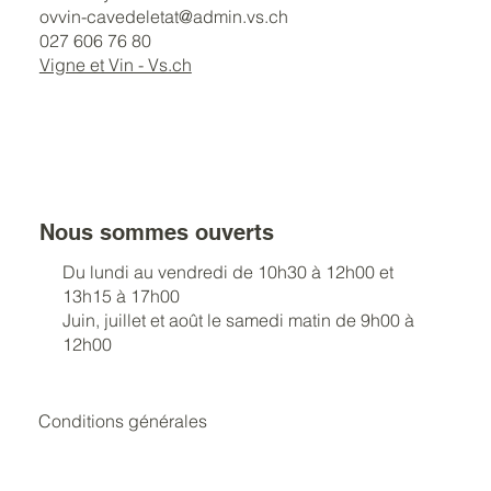
ovvin-cavedeletat@admin.vs.ch
027 606 76 80
Vigne et Vin - Vs.ch
Nous sommes ouverts
Du lundi au vendredi de 10h30 à 12h00 et
13h15 à 17h00
Juin, juillet et août le samedi matin de 9h00 à
12h00
Conditions générales