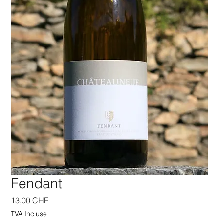
Fendant
Prix
13,00 CHF
TVA Incluse