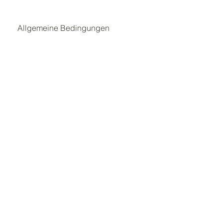
Allgemeine Bedingungen