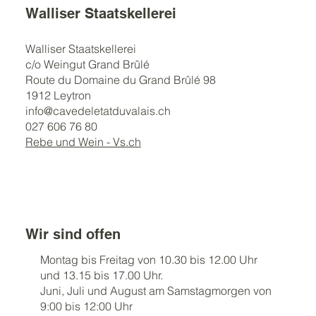
Walliser Staatskellerei
Walliser Staatskellerei
c/o Weingut Grand Brûlé
Route du Domaine du Grand Brûlé 98
1912 Leytron
info@cavedeletatduvalais.ch
027 606 76 80
Rebe und Wein - Vs.ch
Wir sind offen
Montag bis Freitag von 10.30 bis 12.00 Uhr
und 13.15 bis 17.00 Uhr.
Juni, Juli und August am Samstagmorgen von
9:00 bis 12:00 Uhr