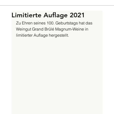
Limitierte Auflage 2021
Zu Ehren seines 100. Geburtstags hat das 
Weingut Grand Brûlé Magnum-Weine in 
limitierter Auflage hergestellt. 