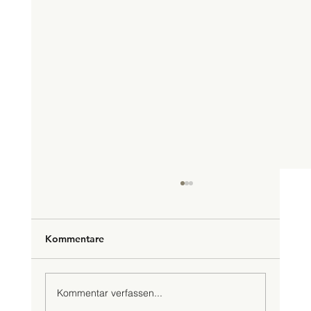
Kommentare
Kommentar verfassen...