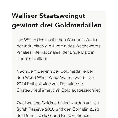
Walliser Staatsweingut
gewinnt drei Goldmedaillen
Die Weine des staatlichen Weinguts Wallis 
beeindruckten die Juroren des Wettbewerbs 
Vinalies Internationales, der Ende März in 
Cannes stattfand.
Nach dem Gewinn der Goldmedaille bei 
den World White Wine Awards wurde der 
2024 Petite Arvine von Domaine de 
Châteauneuf erneut mit Gold ausgezeichnet.
Zwei weitere Goldmedaillen wurden an den 
Syrah Réserve 2020 und den Cornalin 2023 
der Domaine du Grand Brûlé verliehen. 