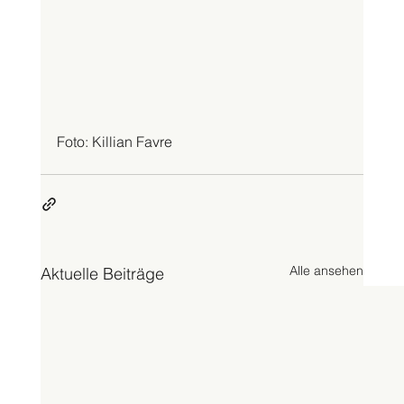
Foto: Killian Favre
Alle ansehen
Aktuelle Beiträge