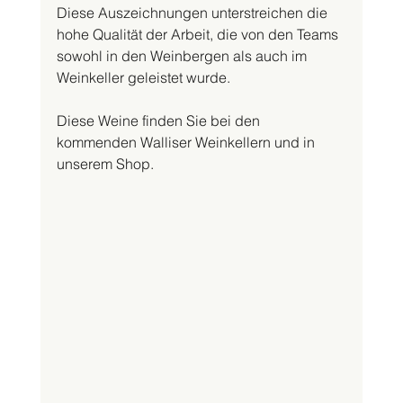
Diese Auszeichnungen unterstreichen die 
hohe Qualität der Arbeit, die von den Teams 
sowohl in den Weinbergen als auch im 
Weinkeller geleistet wurde.
Diese Weine finden Sie bei den 
kommenden Walliser Weinkellern und in 
unserem Shop.