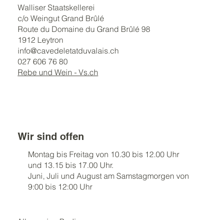
Walliser Staatskellerei
c/o Weingut Grand Brûlé
Route du Domaine du Grand Brûlé 98
1912 Leytron
info@cavedeletatduvalais.ch
027 606 76 80
Rebe und Wein - Vs.ch
Wir sind offen
Montag bis Freitag von 10.30 bis 12.00 Uhr
und 13.15 bis 17.00 Uhr.
Juni, Juli und August am Samstagmorgen von
9:00 bis 12:00 Uhr