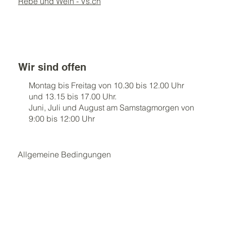
Rebe und Wein - Vs.ch
Wir sind offen
Montag bis Freitag von 10.30 bis 12.00 Uhr
und 13.15 bis 17.00 Uhr.
Juni, Juli und August am Samstagmorgen von
9:00 bis 12:00 Uhr
Allgemeine Bedingungen