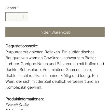
Anzahl
*
In den Warenkorb
Degustationsnotiz:
Purpurrot mit violetten Reflexen. Ein südländisches
Bouquet von warmen Gewürzen, schwarzem Pfeffer,
Lorbeer, Garrigue-Noten und Röstaromen mit Kaffee und
dunkler Schokolade. Voluminöser Gaumen, feste,
dichte, leicht rustikale Tannine, kräftig und feurig. Ein
Wein, der sich mit der Zeit deutlich verbessert und an
Komplexität gewinnt.
Produktinformationen:
Enthält Sulfite