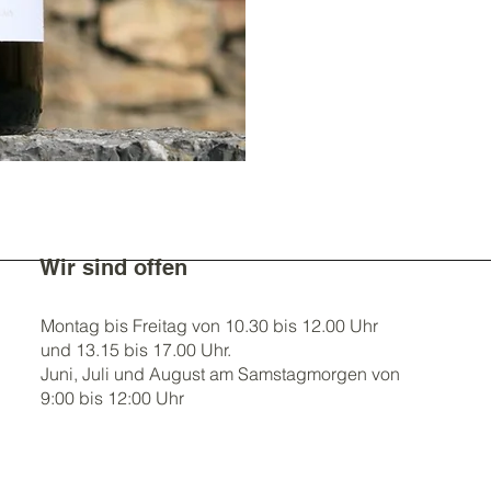
Wir sind offen
Montag bis Freitag von 10.30 bis 12.00 Uhr
und 13.15 bis 17.00 Uhr.
Juni, Juli und August am Samstagmorgen von
9:00 bis 12:00 Uhr