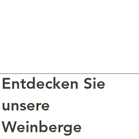
Entdecken Sie
unsere
Weinberge