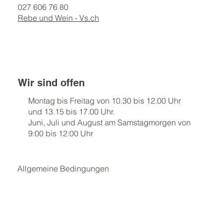
027 606 76 80
Rebe und Wein - Vs.ch
Wir sind offen
Montag bis Freitag von 10.30 bis 12.00 Uhr
und 13.15 bis 17.00 Uhr.
Juni, Juli und August am Samstagmorgen von
9:00 bis 12:00 Uhr
Allgemeine Bedingungen