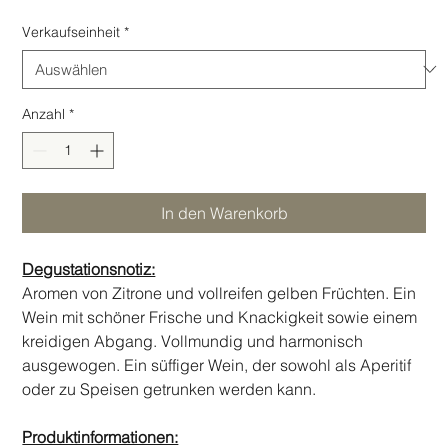
Verkaufseinheit
*
Anzahl
*
In den Warenkorb
Degustationsnotiz:
Aromen von Zitrone und vollreifen gelben Früchten. Ein
Wein mit schöner Frische und Knackigkeit sowie einem
kreidigen Abgang. Vollmundig und harmonisch
ausgewogen. Ein süffiger Wein, der sowohl als Aperitif
oder zu Speisen getrunken werden kann.
Produktinformationen: