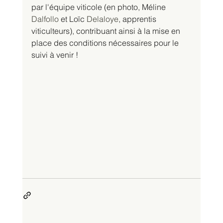
par l'équipe viticole (en photo, Méline 
Dalfollo
 et Loïc 
Delaloye
, apprentis 
viticulteurs), contribuant ainsi à la mise en 
place des conditions nécessaires pour le 
suivi à venir !