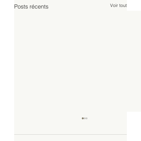
Voir tout
Posts récents