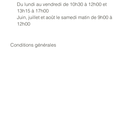
Du lundi au vendredi de 10h30 à 12h00 et
13h15 à 17h00
Juin, juillet et août le samedi matin de 9h00 à
12h00
Conditions générales