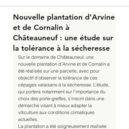
Nouvelle plantation d’Arvine
et de Cornalin à
Châteauneuf : une étude sur
la tolérance à la sécheresse
Sur le domaine de Châteauneuf, une 
nouvelle plantation d’Arvine et de Cornalin a 
été réalisée sur une parcelle, avec pour 
objectif d'observer la tolérance de ces 
cépages valaisans à la sécheresse. L’étude, 
qui portera notamment sur l’importance du 
choix des porte-greffes, s’inscrit dans une 
démarche visant à mieux adapter la 
viticulture aux conditions climatiques 
actuelles.
La plantation a été soigneusement réalisée 