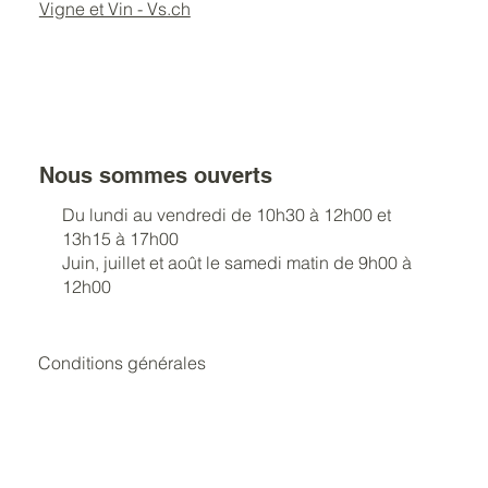
Vigne et Vin - Vs.ch
Nous sommes ouverts
Du lundi au vendredi de 10h30 à 12h00 et
13h15 à 17h00
Juin, juillet et août le samedi matin de 9h00 à
12h00
Conditions générales