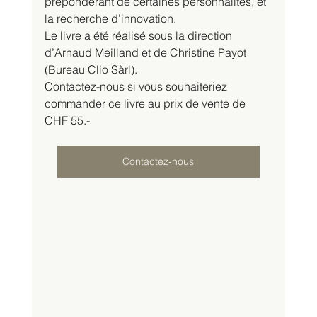
prépondérant de certaines personnalités, et 
la recherche d’innovation.
Le livre a été réalisé sous la direction 
d’Arnaud Meilland et de Christine Payot 
(Bureau Clio Sàrl).
Contactez-nous si vous souhaiteriez 
commander ce livre au prix de vente de 
CHF 55.-
Contactez-nous