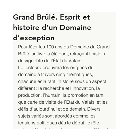
Grand Brûlé. Esprit et
histoire d’un Domaine
d’exception
Pour fêter les 100 ans du Domaine du Grand 
Brûlé, un livre a été écrit, retraçant l’histoire 
du vignoble de l’État du Valais.
Le lecteur découvrira les origines du 
domaine à travers cinq thématiques, 
chacune éclairant l’histoire sous un aspect 
différent : la recherche et l’innovation, la 
production, l’humain, la promotion en tant 
que carte de visite de l’Etat du Valais, et les 
défis d’aujourd’hui et de demain. Divers 
sujets variés sont abordés comme les 
tensions politiques dès le début, le rôle 