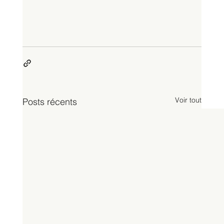
Voir tout
Posts récents