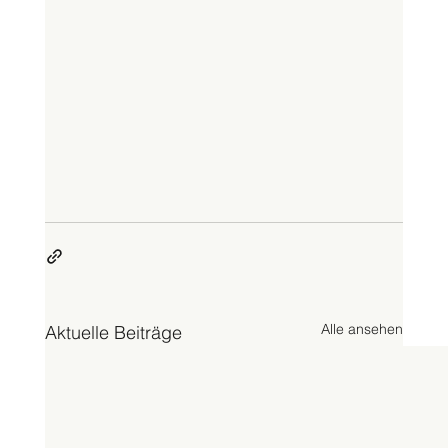
Alle ansehen
Aktuelle Beiträge